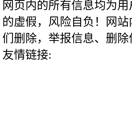
网页内的所有信息均为用
的虚假，风险自负！网站
们删除，举报信息、删除
友情链接: