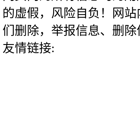
的虚假，风险自负！网站
们删除，举报信息、删除
友情链接: