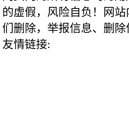
的虚假，风险自负！网站
们删除，举报信息、删除
友情链接: